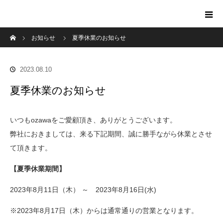
ホーム
お知らせ
夏季休業のお知らせ
2023.08.10
夏季休業のお知らせ
いつもozawaをご愛顧頂き、ありがとうございます。
弊社におきましては、来る下記期間、誠に勝手ながら休業とさせ
て頂きます。
【夏季休業期間】
2023年8月11日（木） ～ 2023年8月16日(水)
※2023年8月17日（木）からは通常通りの営業となります。